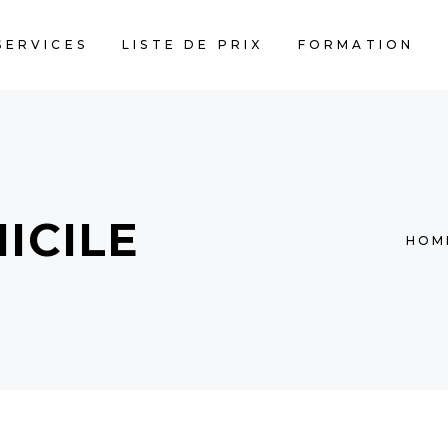
SERVICES
LISTE DE PRIX
FORMATION
ICILE
HOM