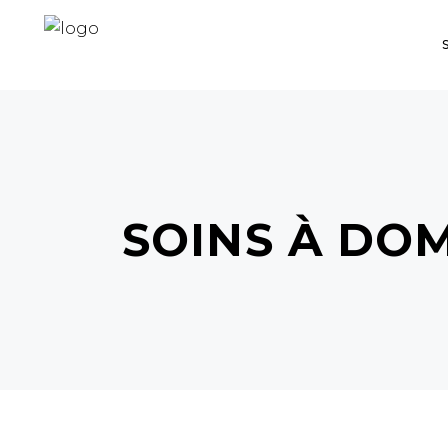
SOINS À DOM