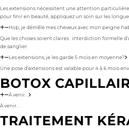
Les extensions nécessitent une attention particulière :
pour finir en beauté, appliquez un soin sur les longueu
Hop, je démêle mes cheveux avec mon peigne hab
Que les choses soient claires : interdiction formelle 
de sanglier.
Les extensions, je les garde 5 mois en moyenne?
Une pose d’extensions est valable pour 4 à 6 mois env
BOTOX CAPILLAIR
À venir…
À venir…
TRAITEMENT KÉRA