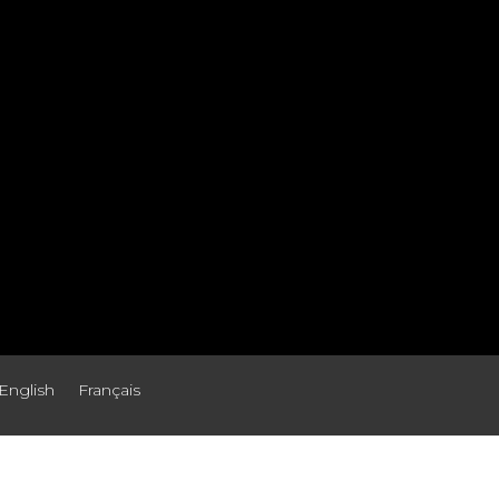
English
Français