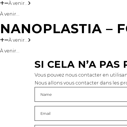
À venir…
À venir…
NANOPLASTIA – F
À venir…
À venir…
SI CELA N’A PA
Vous pouvez nous contacter en utilisant
Nous allons vous contacter dans les p