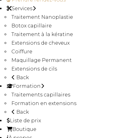
Services
Traitement Nanoplastie
Botox capillaire
Traitement à la kératine
Extensions de cheveux
Coiffure
Maquillage Permanent
Extensions de cils
Back
Formation
Traitements capillaires
Formation en extensions
Back
Liste de prix
Boutique
À propos