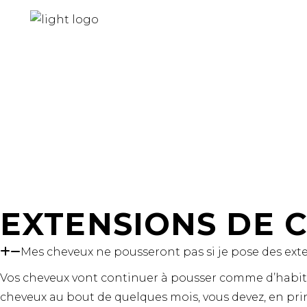
EXTENSIONS DE C
Mes cheveux ne pousseront pas si je pose des ext
Vos cheveux vont continuer à pousser comme d’habitud
cheveux au bout de quelques mois, vous devez, en pr