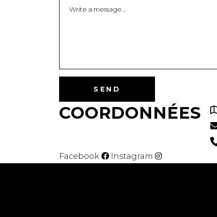
COORDONNÉES
Facebook
Instagram