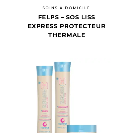
SOINS À DOMICILE
FELPS – SOS LISS
EXPRESS PROTECTEUR
THERMALE