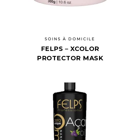
SOINS À DOMICILE
FELPS – XCOLOR
PROTECTOR MASK