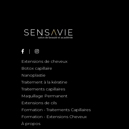
Extensions de cheveux
Botox capillaire
Nanoplastie
Traitement à la kératine
Traitements capillaires
Maquillage Permanent
Extensions de cils
Formation - Traitements Capillaires
Formation - Extensions Cheveux
À propos