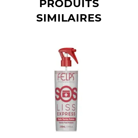
PRODUITS
SIMILAIRES