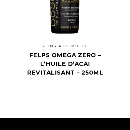
SOINS À DOMICILE
FELPS OMEGA ZERO –
L’HUILE D’ACAI
REVITALISANT – 250ML