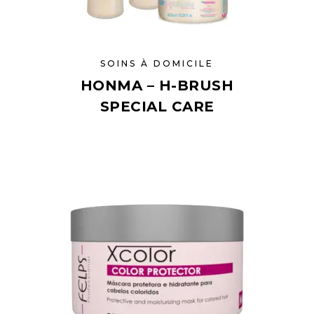
SOINS À DOMICILE
HONMA – H-BRUSH
SPECIAL CARE